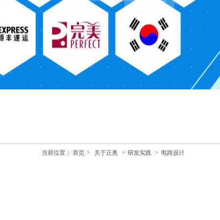
当前位置：
首页
>
关于正奥
>
研发实践
>
电路设计