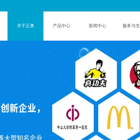
关于正奥
产品中心
新闻中心
服务与支