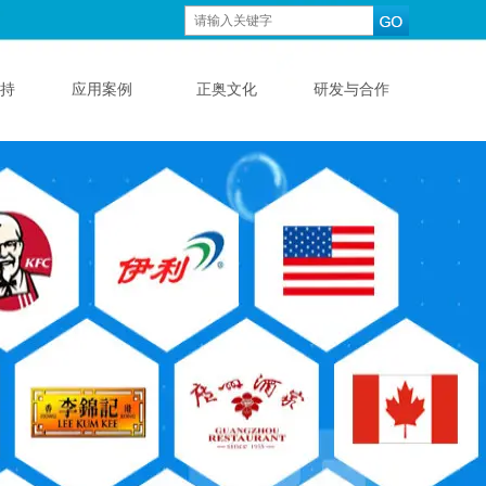
持
应用案例
正奥文化
研发与合作