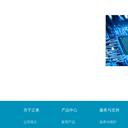
关于正奥
产品中心
服务与支持
公司简介
家用产品
保养与维护