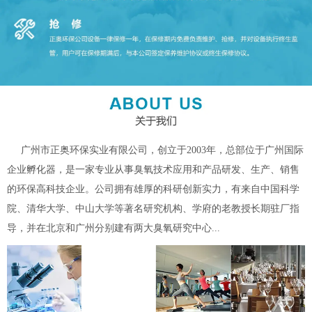
广州市正奥环保实业有限公司，创立于2003年，总部位于广州国际
企业孵化器，是一家专业从事臭氧技术应用和产品研发、生产、销售
的环保高科技企业。公司拥有雄厚的科研创新实力，有来自中国科学
院、清华大学、中山大学等著名研究机构、学府的老教授长期驻厂指
导，并在北京和广州分别建有两大臭氧研究中心...