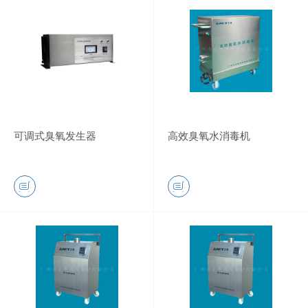
可调式臭氧发生器
高效臭氧水消毒机