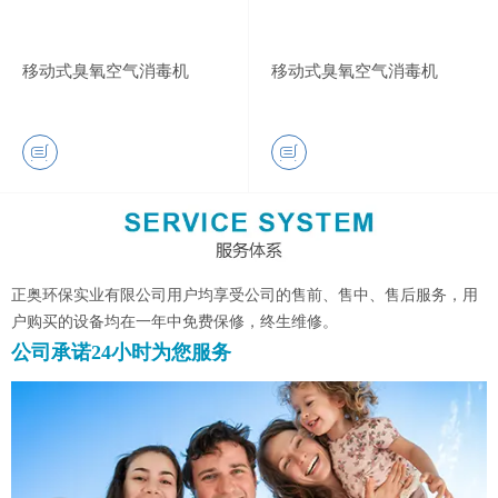
移动式臭氧空气消毒机
移动式臭氧空气消毒机
正奥环保实业有限公司用户均享受公司的售前、售中、售后服务，用
户购买的设备均在一年中免费保修，终生维修。
公司承诺24小时为您服务