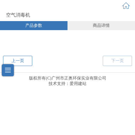
空气消毒机
产品参数
商品详情
上一页
下一页
版权所有(C)
广州市正奥环保实业有限公司
技术支持：
爱用建站